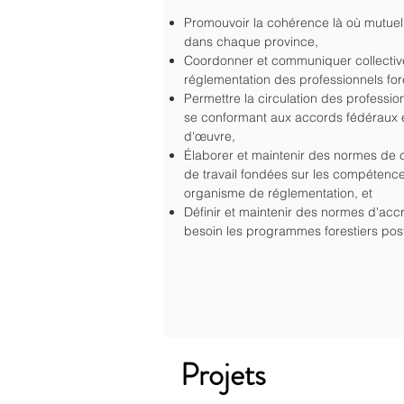
Promouvoir la
cohérence là où mutuel
dans chaque province,
Coordonner et communiquer collectivem
réglementation des professionnels fore
Permettre la circulation des professionn
se conformant aux accords fédéraux et
d'œuvre,
Élaborer et maintenir des normes de 
de travail fondées sur les compéten
organisme de réglementation, et
Définir et maintenir des normes d'accr
besoin
les programmes forestiers pos
Projets