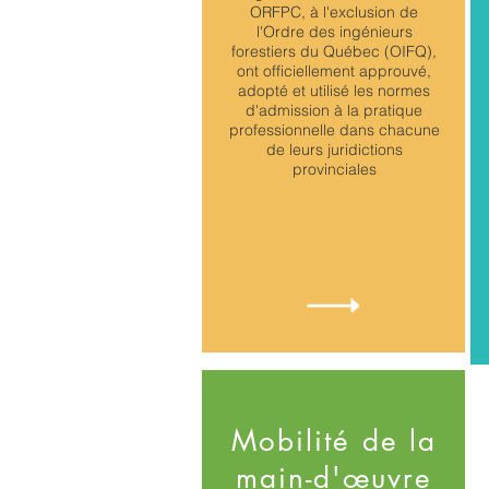
ORFPC, à l'exclusion de
l'Ordre des ingénieurs
forestiers du Québec (OIFQ),
ont officiellement approuvé,
adopté et utilisé les normes
d'admission à la pratique
professionnelle dans chacune
de leurs juridictions
provinciales
Mobilité de la
main-d'œuvre