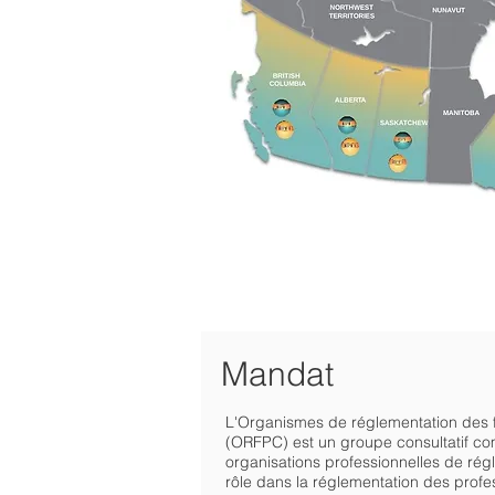
Mandat
L'Organismes de réglementation des f
(ORFPC) est un groupe consultatif c
organisations professionnelles de rég
rôle dans la réglementation des profe